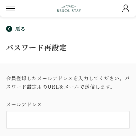
戻る
パスワード再設定
会員登録したメールアドレスを入力してください。パ
スワード設定用のURLをメールで送信します。
メールアドレス