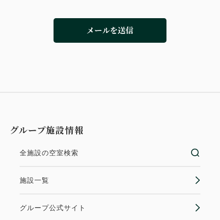
メールを送信
グループ施設情報
全施設の空室検索
施設一覧
グループ公式サイト